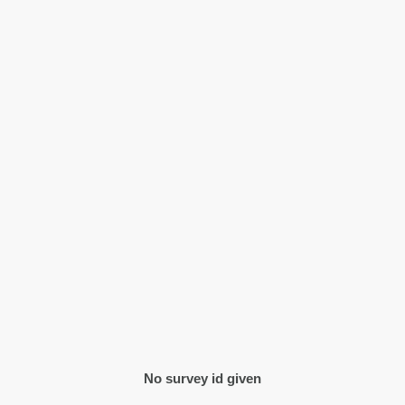
No survey id given