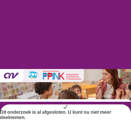
Dit onderzoek is al afgesloten. U kunt nu niet meer
deelnemen.