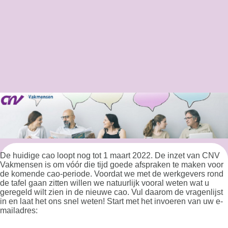
De huidige cao loopt nog tot 1 maart 2022. De inzet van CNV
Vakmensen is om vóór die tijd goede afspraken te maken voor
de komende cao-periode. Voordat we met de werkgevers rond
de tafel gaan zitten willen we natuurlijk vooral weten wat u
geregeld wilt zien in de nieuwe cao. Vul daarom de vragenlijst
in en laat het ons snel weten! Start met het invoeren van uw e-
mailadres: