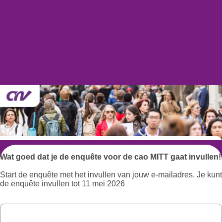
Wat goed dat je de enquête voor de cao MITT gaat invullen!
Start de enquête met het invullen van jouw e-mailadres. Je kunt
de enquête invullen tot 11 mei 2026