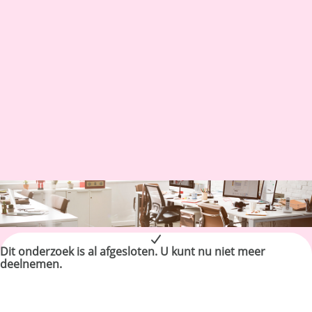
Dit onderzoek is al afgesloten. U kunt nu niet meer
deelnemen.