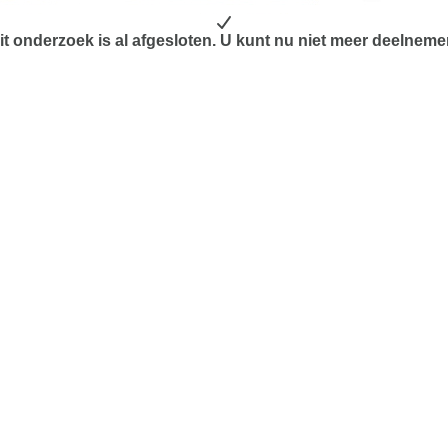
it onderzoek is al afgesloten. U kunt nu niet meer deelneme