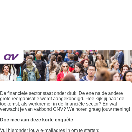
De financiële sector staat onder druk. De ene na de andere
grote reorganisatie wordt aangekondigd. Hoe kijk jij naar de
toekomst, als werknemer in de financiële sector? En wat
verwacht je van vakbond CNV? We horen graag jouw mening!
Doe mee aan deze korte enquête
Vul hieronder jouw e-mailadres in om te starten: