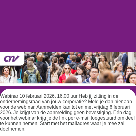
Webinar 10 februari 2026, 16.00 uur Heb jij zitting in de
ondernemingsraad van jouw corporatie? Meld je dan hier aan
voor de webinar. Aanmelden kan tot en met vrijdag 6 februari
2026. Je krijgt van de aanmelding geen bevestiging. Eén dag
voor het webinar krijg je de link per e-mail toegestuurd om deel
te kunnen nemen. Start met het mailadres waar je mee zal
deelnemen: