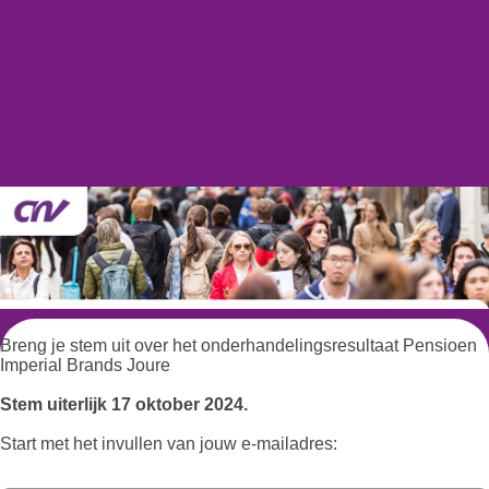
Breng je stem uit over het onderhandelingsresultaat Pensioen
Imperial Brands Joure
Stem uiterlijk 17 oktober 2024.
Start met het invullen van jouw e-mailadres: