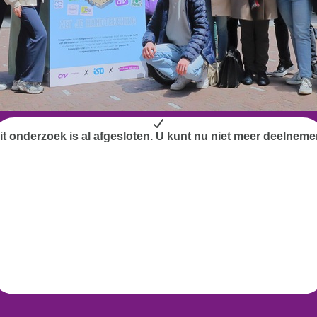
it onderzoek is al afgesloten. U kunt nu niet meer deelneme