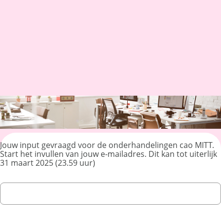
Jouw input gevraagd voor de onderhandelingen cao MITT.
Start het invullen van jouw e-mailadres. Dit kan tot uiterlijk
31 maart 2025 (23.59 uur)