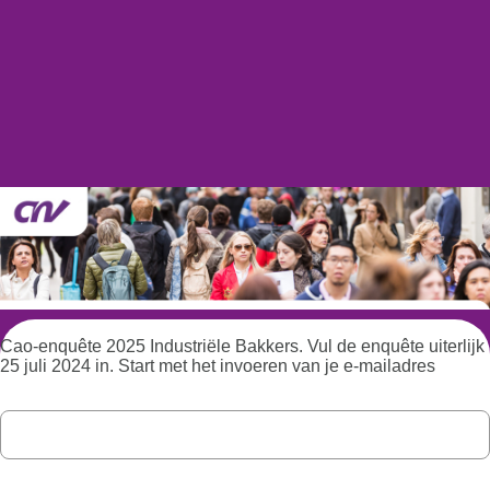
Cao-enquête 2025 Industriële Bakkers. Vul de enquête uiterlijk
25 juli 2024 in. Start met het invoeren van je e-mailadres