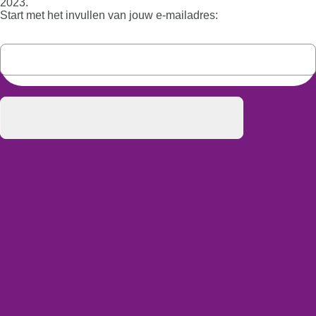
2023.
Start met het invullen van jouw e-mailadres: