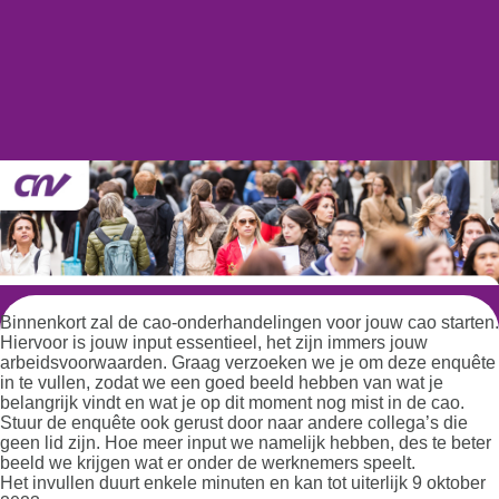
Binnenkort zal de cao-onderhandelingen voor jouw cao starten.
Hiervoor is jouw input essentieel, het zijn immers jouw
arbeidsvoorwaarden. Graag verzoeken we je om deze enquête
in te vullen, zodat we een goed beeld hebben van wat je
belangrijk vindt en wat je op dit moment nog mist in de cao.
Stuur de enquête ook gerust door naar andere collega’s die
geen lid zijn. Hoe meer input we namelijk hebben, des te beter
beeld we krijgen wat er onder de werknemers speelt.
Het invullen duurt enkele minuten en kan tot uiterlijk 9 oktober