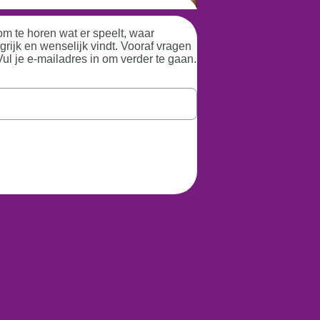
m te horen wat er speelt, waar
grijk en wenselijk vindt. Vooraf vragen
Vul je e-mailadres in om verder te gaan.