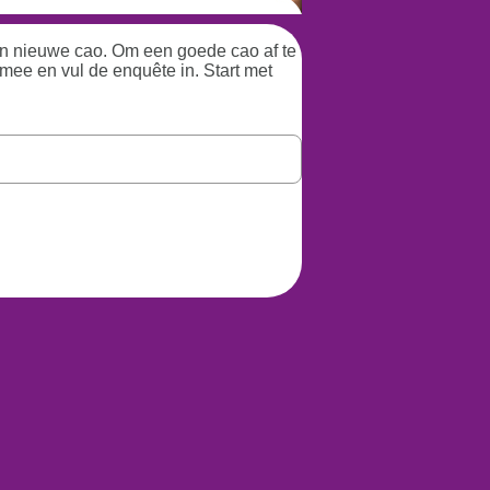
en nieuwe cao. Om een goede cao af te
 mee en vul de enquête in. Start met