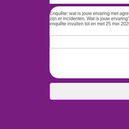
Enquête: wat is jouw ervaring met agre
zijn er incidenten. Wat is jouw ervari
enquête invullen tot en met 25 mei 2026