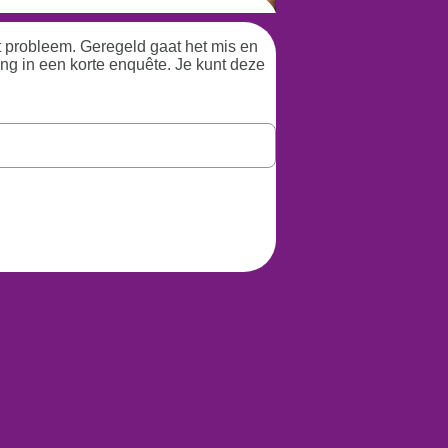
ot probleem. Geregeld gaat het mis en
ing in een korte enquête. Je kunt deze