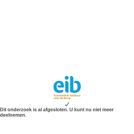
Dit onderzoek is al afgesloten. U kunt nu niet meer
deelnemen.