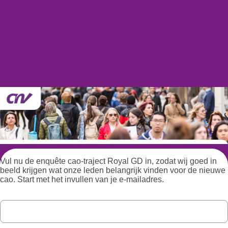
Vul nu de enquête cao-traject Royal GD in, zodat wij goed in
beeld krijgen wat onze leden belangrijk vinden voor de nieuwe
cao. Start met het invullen van je e-mailadres.