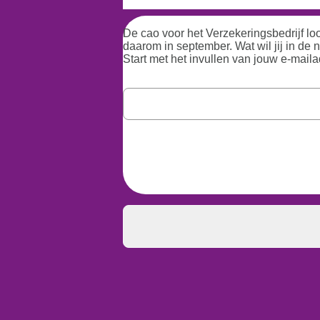
De cao voor het Verzekeringsbedrijf lo
daarom in september. Wat wil jij in de
Start met het invullen van jouw e-maila