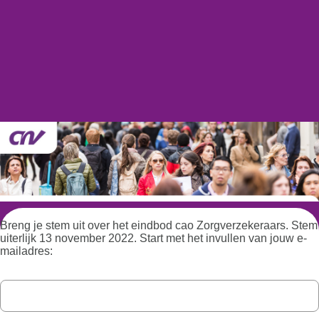
Breng je stem uit over het eindbod cao Zorgverzekeraars. Stem
uiterlijk 13 november 2022. Start met het invullen van jouw e-
mailadres: