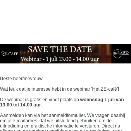
Beste heer/mevrouw,
Wat leuk dat je interesse hebt in de webinar 'Het ZE-café'!
De webinar is gratis en vindt plaats op
woensdag 1 juli van
13:00 tot 14:00 uur
.
Aanmelden kan via het aanmeldformulier. We vragen daarbij
om je e-mailadres, dat we uitsluitend gebruiken om de
uitnodiging en praktische informatie te versturen. Direct na