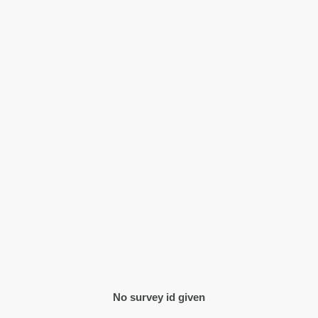
No survey id given